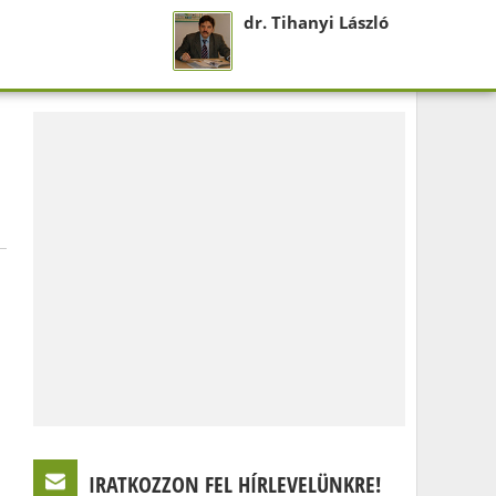
dr. Tihanyi László
IRATKOZZON FEL HÍRLEVELÜNKRE!