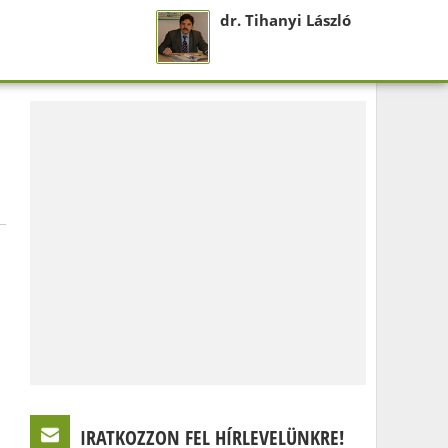
dr. Tihanyi László
IRATKOZZON FEL HÍRLEVELÜNKRE!