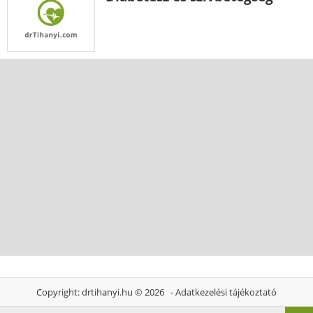
Copyright:
drtihanyi.hu
© 2026 -
Adatkezelési tájékoztató