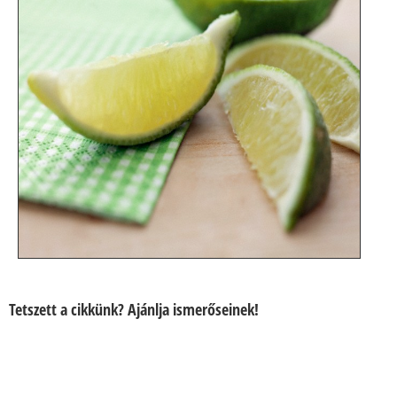
Tetszett a cikkünk? Ajánlja ismerőseinek!