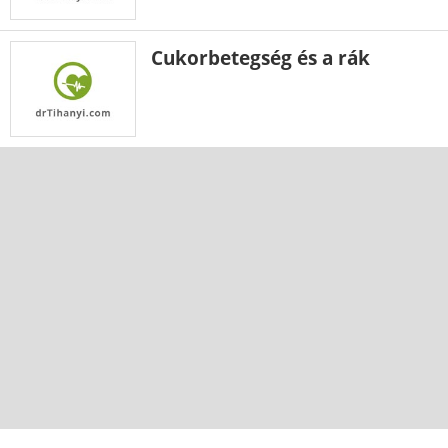
Cukorbetegség és a rák