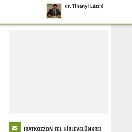
dr. Tihanyi László
IRATKOZZON FEL HÍRLEVELÜNKRE!