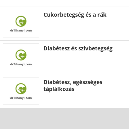
Cukorbetegség és a rák
Diabétesz és szívbetegség
Diabétesz, egészséges
táplálkozás