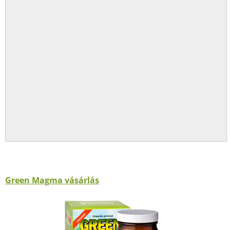
Green Magma vásárlás