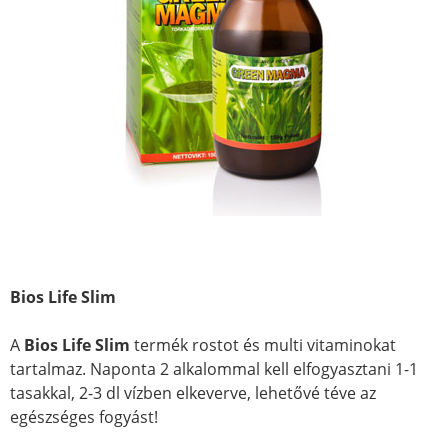
Bios Life Slim
A
Bios Life Slim
termék rostot és multi vitaminokat
tartalmaz. Naponta 2 alkalommal kell elfogyasztani 1-1
tasakkal, 2-3 dl vízben elkeverve, lehetővé téve az
egészséges fogyást!