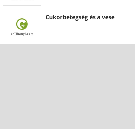
Cukorbetegség és a vese