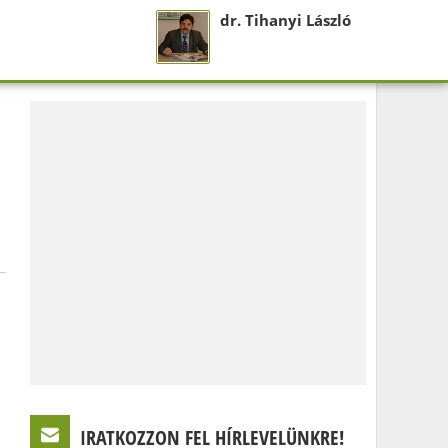
dr. Tihanyi László
IRATKOZZON FEL HÍRLEVELÜNKRE!