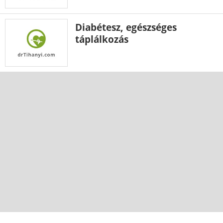
Diabétesz, egészséges
táplálkozás