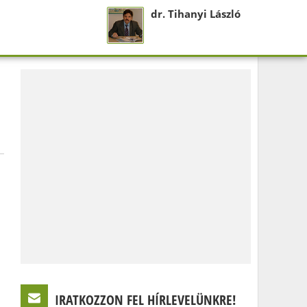
dr. Tihanyi László
IRATKOZZON FEL HÍRLEVELÜNKRE!