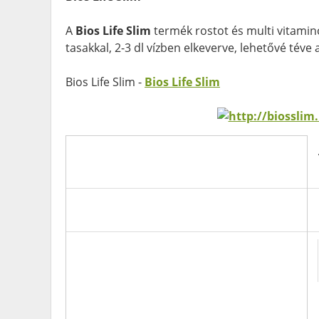
A
Bios Life Slim
termék rostot és multi vitamin
tasakkal, 2-3 dl vízben elkeverve, lehetővé téve
Bios Life Slim -
Bios Life Slim