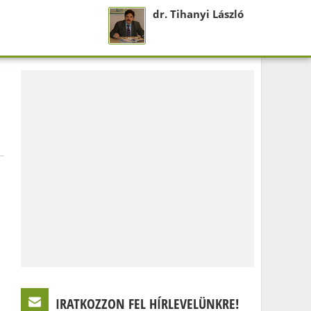
dr. Tihanyi László
IRATKOZZON FEL HÍRLEVELÜNKRE!