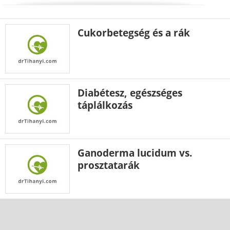
Cukorbetegség és a rák
Diabétesz, egészséges
táplálkozás
Ganoderma lucidum vs.
prosztatarák