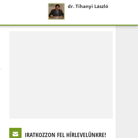
dr. Tihanyi László
IRATKOZZON FEL HÍRLEVELÜNKRE!