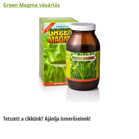
Green Magma vásárlás
Tetszett a cikkünk? Ajánlja ismerőseinek!