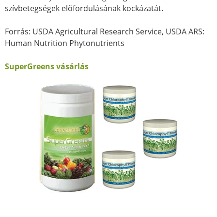
szívbetegségek előfordulásának kockázatát.
Forrás: USDA Agricultural Research Service, USDA ARS:
Human Nutrition Phytonutrients
SuperGreens vásárlás