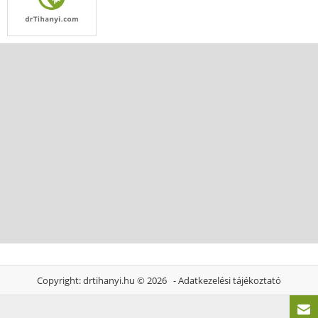
Copyright:
drtihanyi.hu
© 2026 -
Adatkezelési tájékoztató