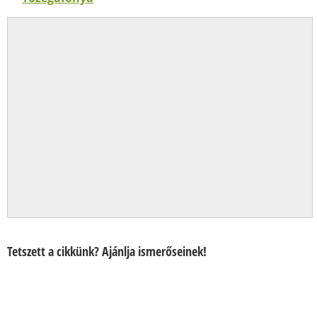
Tetszett a cikkünk? Ajánlja ismerőseinek!