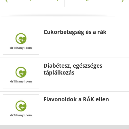
Cukorbetegség és a rák
Diabétesz, egészséges
táplálkozás
Flavonoidok a RÁK ellen