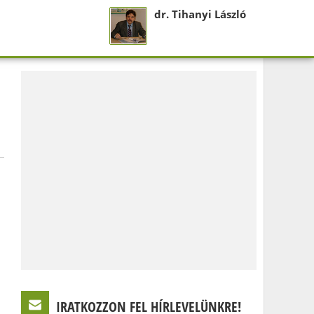
dr. Tihanyi László
IRATKOZZON FEL HÍRLEVELÜNKRE!