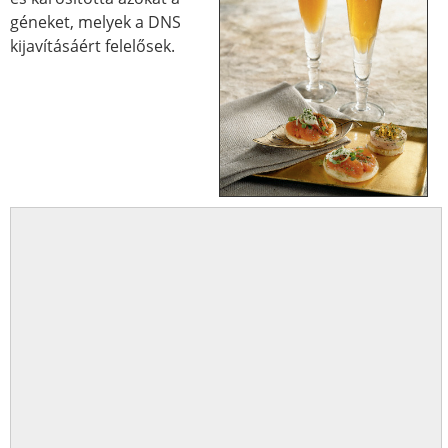
géneket, melyek a DNS
kijavításáért felelősek.