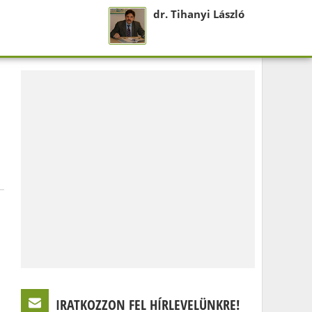
dr. Tihanyi László
IRATKOZZON FEL HÍRLEVELÜNKRE!