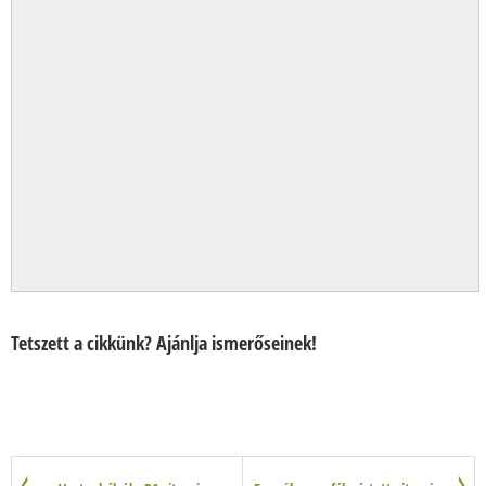
Tetszett a cikkünk? Ajánlja ismerőseinek!