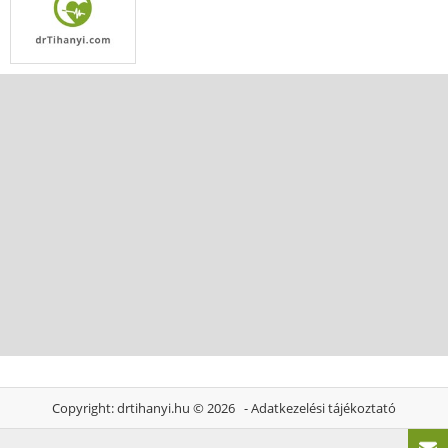
Copyright:
drtihanyi.hu
© 2026 -
Adatkezelési tájékoztató