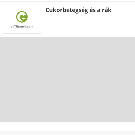
Cukorbetegség és a rák