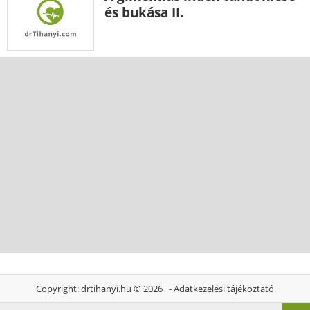
és bukása II.
Copyright:
drtihanyi.hu
© 2026 -
Adatkezelési tájékoztató