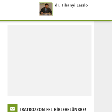
dr. Tihanyi László
IRATKOZZON FEL HÍRLEVELÜNKRE!